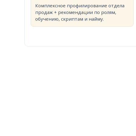
Комплексное профилирование отдела
продаж + рекомендации по ролям,
обучению, скриптам и найму.