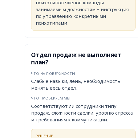
психотипов членов команды
занимаемым должностям + инструкция
по управлению конкретными
психотипами
Отдел продаж не выполняет
план?
ЧТО НА ПОВЕРХНОСТИ
Слабые навыки, лень, необходимость
менять весь отдел.
ЧТО ПРОВЕРЯЕМ МЫ
Соответствуют ли сотрудники типу
продаж, сложности сделки, уровню стресса
и требованиям к коммуникации.
РЕШЕНИЕ