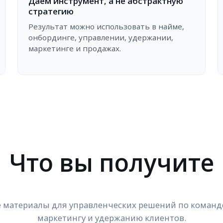
Даем инструмент, а не абстрактную
стратегию
Результат можно использовать в найме,
онбординге, управлении, удержании,
маркетинге и продажах.
Что вы получите
материалы для управленческих решений по команд
маркетингу и удержанию клиентов.