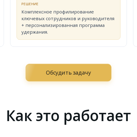
РЕШЕНИЕ
Комплексное профилирование
ключевых сотрудников и руководителя
+ персонализированная программа
удержания.
Обсудить задачу
Как это работает