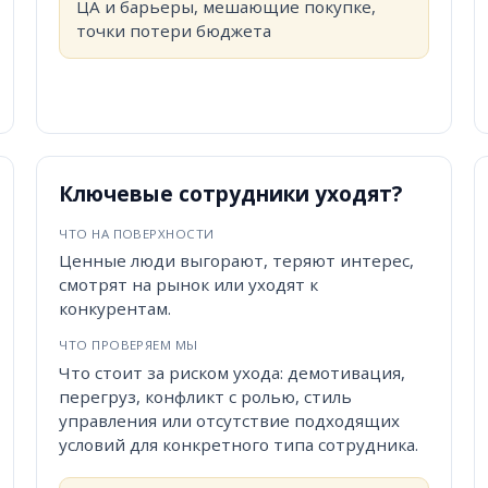
ЦА и барьеры, мешающие покупке,
точки потери бюджета
Ключевые сотрудники уходят?
ЧТО НА ПОВЕРХНОСТИ
Ценные люди выгорают, теряют интерес,
смотрят на рынок или уходят к
конкурентам.
ЧТО ПРОВЕРЯЕМ МЫ
Что стоит за риском ухода: демотивация,
перегруз, конфликт с ролью, стиль
управления или отсутствие подходящих
условий для конкретного типа сотрудника.