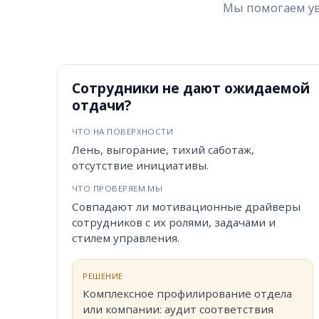
Мы помогаем ув
Записа
Сотрудники не дают ожидаемой
отдачи?
ЧТО НА ПОВЕРХНОСТИ
Лень, выгорание, тихий саботаж,
отсутствие инициативы.
ЧТО ПРОВЕРЯЕМ МЫ
Совпадают ли мотивационные драйверы
сотрудников с их ролями, задачами и
стилем управления.
РЕШЕНИЕ
Комплексное профилирование отдела
или компании: аудит соответствия