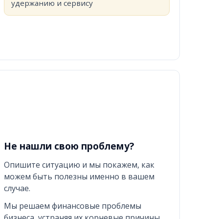
удержанию и сервису
Не нашли свою проблему?
Опишите ситуацию и мы покажем, как
можем быть полезны именно в вашем
случае.
Мы решаем финансовые проблемы
бизнеса, устраняя их корневые причины.