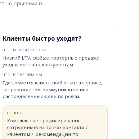
стью, срывами в
Клиенты быстро уходят?
ЧТО НА ПОВЕРХНОСТИ
Низкий LTV, слабые повторные продажи,
уход клиентов к конкурентам.
ЧТО ПРОВЕРЯЕМ МЫ
Где ломается клиентский опыт: в сервисе,
сопровождении, коммуникации или
распределении людей по ролям.
РЕШЕНИЕ
Комплексное профилирование
сотрудников на точках контакта с
клиентом + рекомендации по