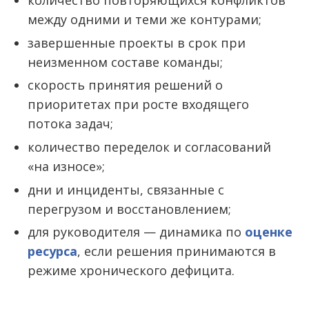
количество повторяющихся конфликтов
между одними и теми же контурами;
завершенные проекты в срок при
неизменном составе команды;
скорость принятия решений о
приоритетах при росте входящего
потока задач;
количество переделок и согласований
«на износе»;
дни и инциденты, связанные с
перегрузом и восстановлением;
для руководителя — динамика по
оценке
ресурса
, если решения принимаются в
режиме хронического дефицита.