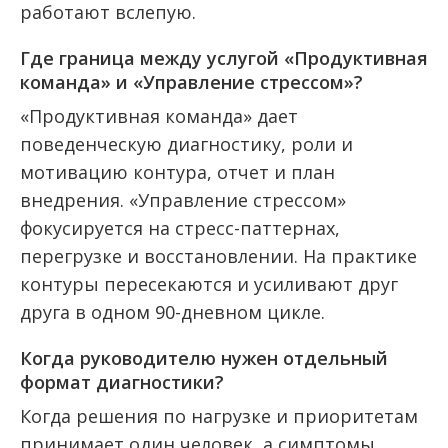
работают вслепую.
Где граница между услугой «Продуктивная
команда» и «Управление стрессом»?
«Продуктивная команда» дает
поведенческую диагностику, роли и
мотивацию контура, отчет и план
внедрения. «Управление стрессом»
фокусируется на стресс-паттернах,
перегрузке и восстановлении. На практике
контуры пересекаются и усиливают друг
друга в одном 90-дневном цикле.
Когда руководителю нужен отдельный
формат диагностики?
Когда решения по нагрузке и приоритетам
принимает один человек, а симптомы