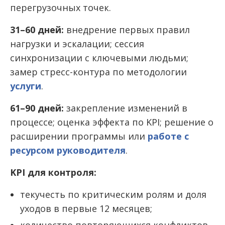
перегрузочных точек.
31–60 дней:
внедрение первых правил
нагрузки и эскалации; сессия
синхронизации с ключевыми людьми;
замер стресс-контура по методологии
услуги
.
61–90 дней:
закрепление изменений в
процессе; оценка эффекта по KPI; решение о
расширении программы или
работе с
ресурсом руководителя
.
KPI для контроля:
текучесть по критическим ролям и доля
уходов в первые 12 месяцев;