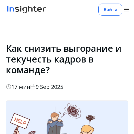
Войти
Как снизить выгорание и
текучесть кадров в
команде?
17 мин
9 Sep 2025