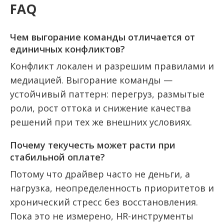
FAQ
Чем выгорание команды отличается от
единичных конфликтов?
Конфликт локален и разрешим правилами и
медиацией. Выгорание команды —
устойчивый паттерн: перегруз, размытые
роли, рост оттока и снижение качества
решений при тех же внешних условиях.
Почему текучесть может расти при
стабильной оплате?
Потому что драйвер часто не деньги, а
нагрузка, неопределенность приоритетов и
хронический стресс без восстановления.
Пока это не измерено, HR-инструменты