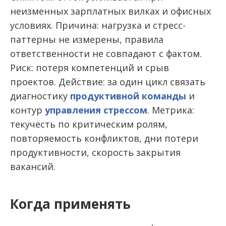
неизменных зарплатных вилках и офисных
условиях. Причина: нагрузка и стресс-
паттерны не измерены, правила
ответственности не совпадают с фактом.
Риск: потеря компетенций и срыв
проектов. Действие: за один цикл связать
диагностику
продуктивной команды
и
контур
управления стрессом
. Метрика:
текучесть по критическим ролям,
повторяемость конфликтов, дни потери
продуктивности, скорость закрытия
вакансий.
Когда применять