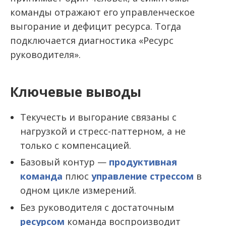
команды отражают его управленческое
выгорание и дефицит ресурса. Тогда
подключается диагностика «Ресурс
руководителя».
Ключевые выводы
Текучесть и выгорание связаны с
нагрузкой и стресс-паттерном, а не
только с компенсацией.
Базовый контур —
продуктивная
команда
плюс
управление стрессом
в
одном цикле измерений.
Без руководителя с достаточным
ресурсом
команда воспроизводит