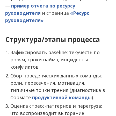
—
пример отчета по ресурсу
руководителя
и страница
«Ресурс
руководителя»
.
Структура/этапы процесса
Зафиксировать baseline: текучесть по
ролям, сроки найма, инциденты
конфликтов.
Сбор поведенческих данных команды:
роли, пересечения, мотивация,
типичные точки трения (диагностика в
формате
продуктивной команды
).
Оценка стресс-паттернов и перегруза:
что воспроизводит выгорание