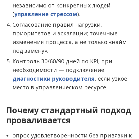
независимо от конкретных людей
(
управление стрессом
).
Согласование правил нагрузки,
приоритетов и эскалации; точечные
изменения процесса, а не только «найм
под замену».
Контроль 30/60/90 дней по KPI; при
необходимости — подключение
диагностики руководителя
, если узкое
место в управленческом ресурсе.
Почему стандартный подход
проваливается
опрос удовлетворенности без привязки к