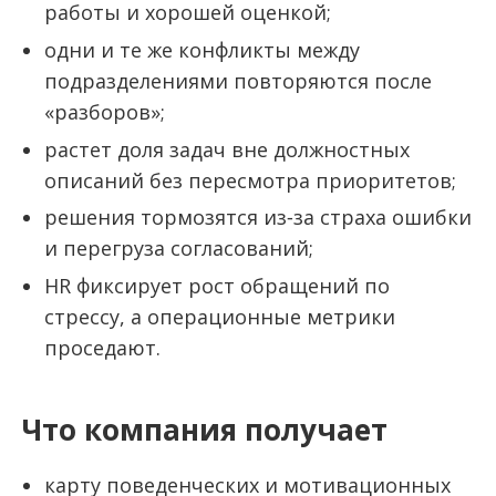
работы и хорошей оценкой;
одни и те же конфликты между
подразделениями повторяются после
«разборов»;
растет доля задач вне должностных
описаний без пересмотра приоритетов;
решения тормозятся из‑за страха ошибки
и перегруза согласований;
HR фиксирует рост обращений по
стрессу, а операционные метрики
проседают.
Что компания получает
карту поведенческих и мотивационных