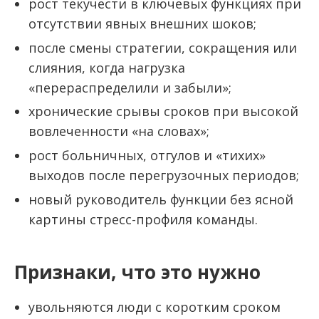
рост текучести в ключевых функциях при
отсутствии явных внешних шоков;
после смены стратегии, сокращения или
слияния, когда нагрузка
«перераспределили и забыли»;
хронические срывы сроков при высокой
вовлеченности «на словах»;
рост больничных, отгулов и «тихих»
выходов после перегрузочных периодов;
новый руководитель функции без ясной
картины стресс-профиля команды.
Признаки, что это нужно
увольняются люди с коротким сроком