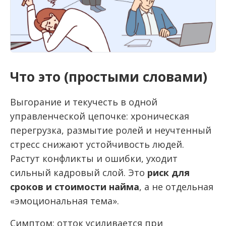
Что это (простыми словами)
Выгорание и текучесть в одной
управленческой цепочке: хроническая
перегрузка, размытие ролей и неучтенный
стресс снижают устойчивость людей.
Растут конфликты и ошибки, уходит
сильный кадровый слой. Это
риск для
сроков и стоимости найма
, а не отдельная
«эмоциональная тема».
Симптом: отток усиливается при