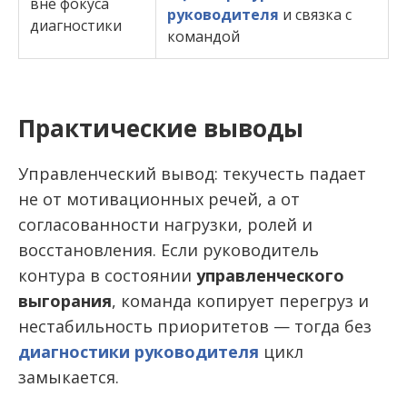
вне фокуса
руководителя
и связка с
диагностики
командой
Практические выводы
Управленческий вывод: текучесть падает
не от мотивационных речей, а от
согласованности нагрузки, ролей и
восстановления. Если руководитель
контура в состоянии
управленческого
выгорания
, команда копирует перегруз и
нестабильность приоритетов — тогда без
диагностики руководителя
цикл
замыкается.