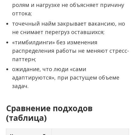
ролям и нагрузке не объясняет причину
оттока;
точечный найм закрывает вакансию, но
не снимает перегруз оставшихся;
«тимбилдинги» без изменения
распределения работы не меняют стресс-
паттерн;
ожидание, что люди «сами
адаптируются», при растущем объеме
задач.
Сравнение подходов
(таблица)