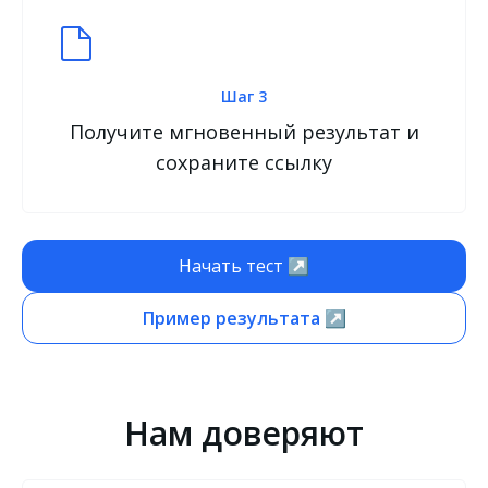
Шаг 3
Получите мгновенный результат и
сохраните ссылку
Начать тест ↗
Пример результата ↗
Нам доверяют