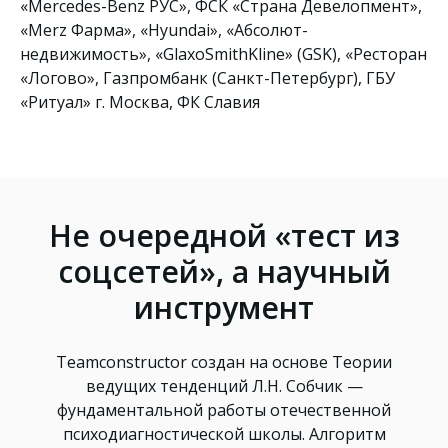
«Mercedes-Benz РУС», ФСК «Страна Девелопмент»,
«Merz Фарма», «Hyundai», «Абсолют-
недвижимость», «GlaxoSmithKline» (GSK), «Ресторан
«Логово», Газпромбанк (Санкт-Петербург), ГБУ
«Ритуал» г. Москва, ФК Славия
Не очередной «тест из
соцсетей», а научный
инструмент
Teamconstructor создан на основе Теории
ведущих тенденций Л.Н. Собчик —
фундаментальной работы отечественной
психодиагностической школы. Алгоритм