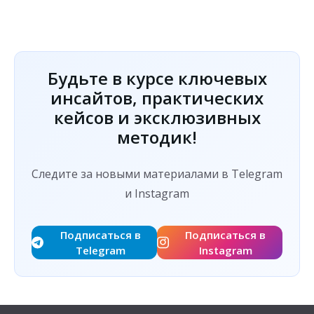
Будьте в курсе ключевых
инсайтов, практических
кейсов и эксклюзивных
методик!
Следите за новыми материалами в Telegram
и Instagram
Подписаться в
Подписаться в
Telegram
Instagram