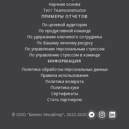
Научная основа
Тест Teamconstructor
ПРИМЕРЫ ОТЧЕТОВ
По целевой аудитории
По продуктивной команде
По удержанию ключевого сотрудника
По Вашему личному ресурсу
По управлению персональным стрессом
По управлению стрессом в команде
ИНФОРМАЦИЯ
Политика обработки персональных данных
Правила использования
Политика возврата
Политика куки
Сертификаты
Стать партнером
© ООО "Бизнес Инсайтер", 2022-2025