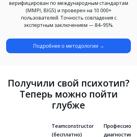
верифицирован по международным стандартам
(MMPI, BIG5) и проверен на 10 000+
пользователей. Точность совпадения с
экспертным заключением — 84–95%.
Подробнее о методологии →
Получили свой психотип?
Теперь можно пойти
глубже
Teamconstructor
Профессиона
(бесплатно)
диагностика