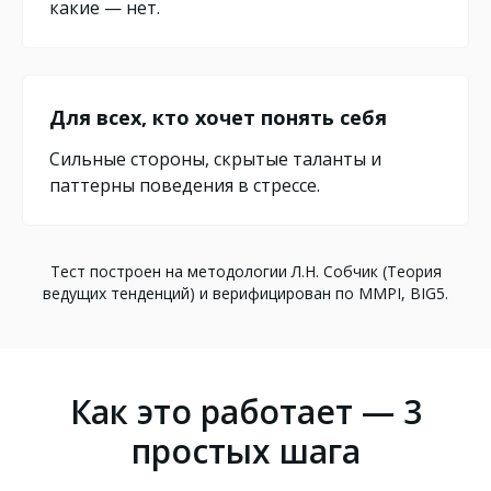
какие — нет.
Для всех, кто хочет понять себя
Сильные стороны, скрытые таланты и
паттерны поведения в стрессе.
Тест построен на методологии Л.Н. Собчик (Теория
ведущих тенденций) и верифицирован по MMPI, BIG5.
Как это работает — 3
простых шага