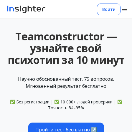
Войти
Teamconstructor —
узнайте свой
психотип за 10 минут
Научно обоснованный тест. 75 вопросов.
Мгновенный результат бесплатно
✅ Без регистрации | ✅ 10 000+ людей проверили | ✅
Точность 84–95%
Пройти тест бесплатно ↗