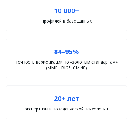
10 000+
профилей в базе данных
84–95%
точность верификации по «золотым стандартам»
(MMPI, BIG5, СМИЛ)
20+ лет
экспертизы в поведенческой психологии