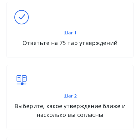
Шаг 1
Ответьте на 75 пар утверждений
Шаг 2
Выберите, какое утверждение ближе и
насколько вы согласны