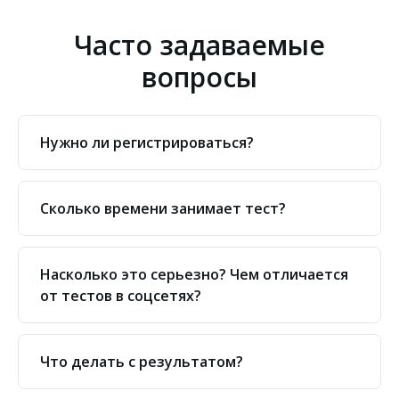
Часто задаваемые
вопросы
Нужно ли регистрироваться?
Сколько времени занимает тест?
Насколько это серьезно? Чем отличается
от тестов в соцсетях?
Что делать с результатом?