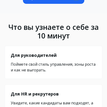
Что вы узнаете о себе за
10 минут
Для руководителей
Поймете свой стиль управления, зоны роста
и как не выгорать.
Для HR и рекрутеров
Увидите, какие кандидаты вам подходят, а