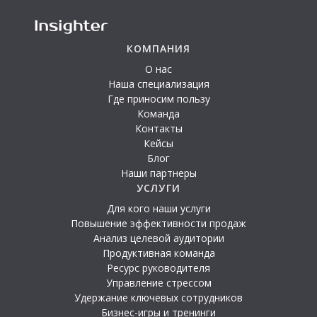
КОМПАНИЯ
О нас
Наша специализация
Где приносим пользу
Команда
Контакты
Кейсы
Блог
Наши партнеры
УСЛУГИ
Для кого наши услуги
Повышение эффективности продаж
Анализ целевой аудитории
Продуктивная команда
Ресурс руководителя
Управление стрессом
Удержание ключевых сотрудников
Бизнес-игры и тренинги