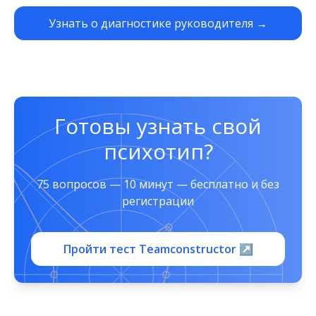
Узнать о диагностике руководителя →
Готовы узнать свой
психотип?
75 вопросов — 10 минут — бесплатно и без
регистрации
Пройти тест Teamconstructor ↗